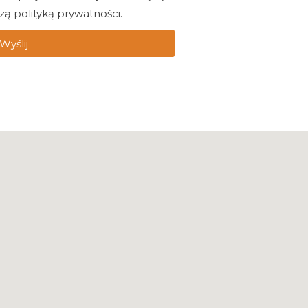
ą polityką prywatności.
Wyślij