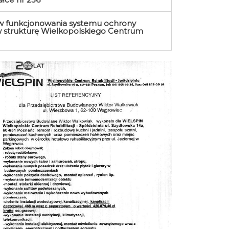
w funkcjonowania systemu ochrony
 strukturę Wielkopolskiego Centrum