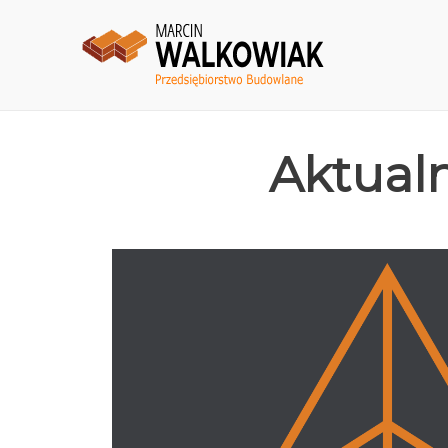
Aktual