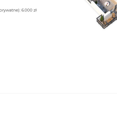
watne): 6.000 zł