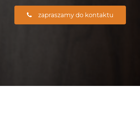
zapraszamy do kontaktu