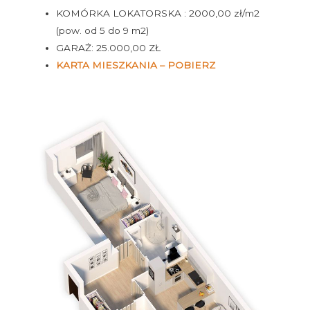
KOMÓRKA LOKATORSKA : 2000,00 zł/m2
(pow. od 5 do 9 m2)
GARAŻ: 25.000,00 ZŁ
KARTA MIESZKANIA – POBIERZ